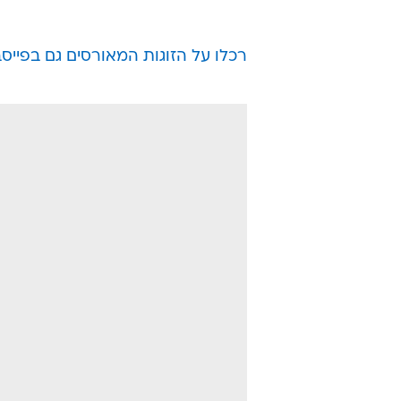
רכלו על הזוגות המאורסים גם בפייס