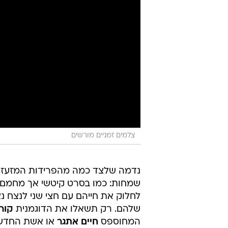
צלמים זמניים מורשים
נדמה שלצד כמה מהפרידות המזעזעות
שמחות: כמו בסרט קיטשי אך מחמם א
לחלוק את חייהם עם חצי שני לנצח נ
שלהם. רק תשאלו את הדוגמנית
קורל
המחוספס
חיים אתגר
או אשת החדש