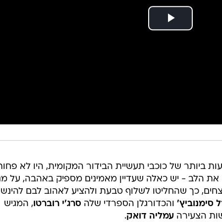
 ביותר של כוכבי תעשיית הבידור המקומית, היו לא פחות
ת הלב - יש כאלה שעדיין מאמינים מספיק באהבה, על מנ
צחים, כך שהחליטו לשלוף טבעת ולהציע לאהוב לבם להינש
 סימנוביץ'
והכדורגלן הספרדי שלה
סרג'י רוברטו
, המגיש
ות הצעירה
עמליה דואק
.