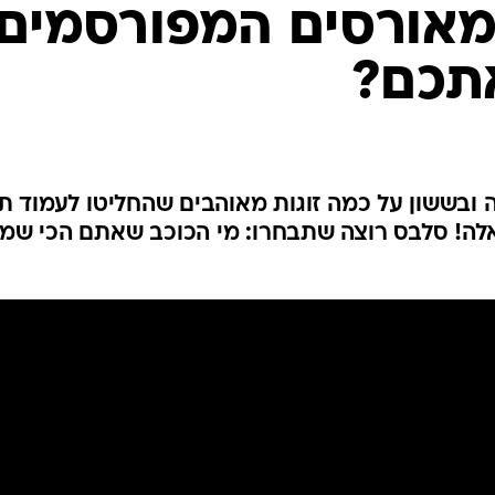
המאורסים המפורסמים
אתכם?
ובששון על כמה זוגות מאוהבים שהחליטו לעמוד ת
אלה! סלבס רוצה שתבחרו: מי הכוכב שאתם הכי שמ