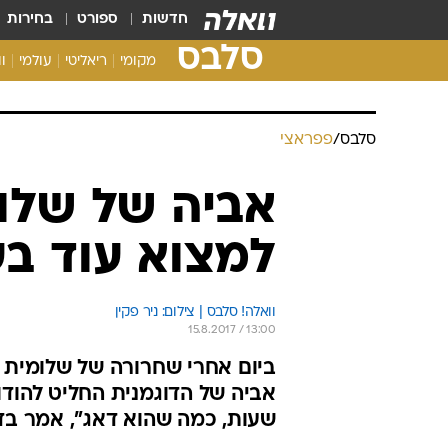
חדשות
ספורט
בחירות
סלבס
מקומי
ריאליטי
עולמי
ו
סלבס
/
פפראצי
אביה של שלו