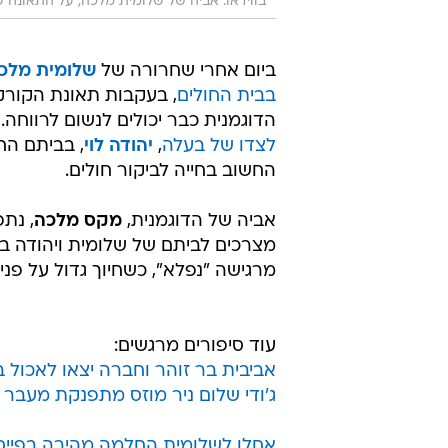
בווידאו: אביה של שלומית מלכה, על התאונה 
ביום אחרי שחרורה של
שלומית מלכ
בבית החולים
, בעקבות תאונת הקור
הדוגמנית כבר יכולים לנשום לרווחה
לצדו של בעלה
,
יהודה לוי
, בביתם הח
החשוב בחייה לביקור חולים.
אביה של הדוגמנית,
מקס מלכה
, נת