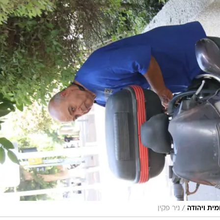
מלכה חוגגת עם הגבר של חייה
מלאה