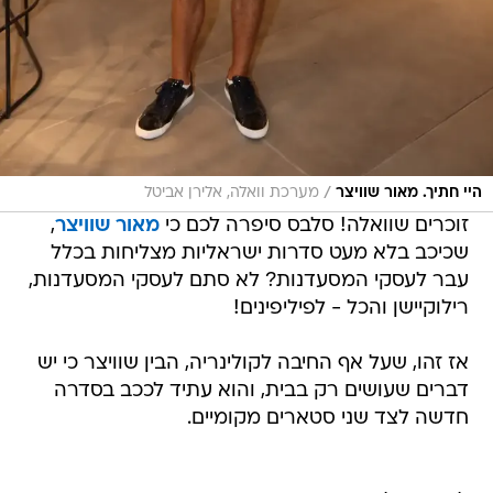
/
היי חתיך. מאור שוויצר
מערכת וואלה, אלירן אביטל
זוכרים שוואלה! סלבס סיפרה לכם כי
מאור שוויצר
,
שכיכב בלא מעט סדרות ישראליות מצליחות בכלל
עבר לעסקי המסעדנות? לא סתם לעסקי המסעדנות,
רילוקיישן והכל - לפיליפינים!
אז זהו, שעל אף החיבה לקולינריה, הבין שוויצר כי יש
דברים שעושים רק בבית, והוא עתיד לככב בסדרה
חדשה לצד שני סטארים מקומיים.