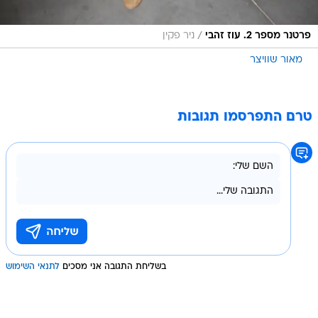
/
פרטנר מספר 2. עוז זהבי
ניר פקין
מאור שוויצר
טרם התפרסמו תגובות
בשליחת התגובה אני מסכים
לתנאי השימוש