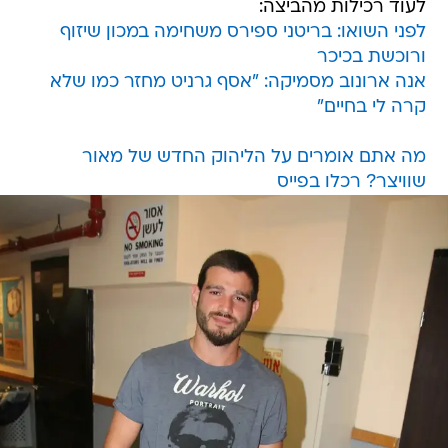
לעוד רכילות מהביצה:
לפני השואו: בריטני ספירס משחימה במכון שיזוף
ורוכשת בכיכר
אנה ארונוב מסמיקה: "אסף גרניט מחזר כמו שלא
קרה לי בחיים"
מה אתם אומרים על הליהוק החדש של מאור
שוויצר? רכלו בפייס