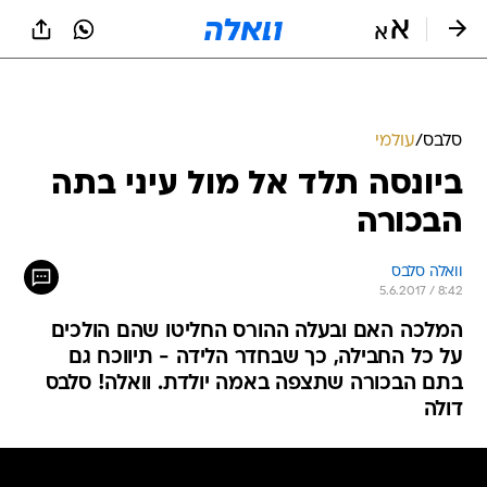
סלבס
/
עולמי
ביונסה תלד אל מול עיני בתה
הבכורה
וואלה סלבס
5.6.2017 / 8:42
המלכה האם ובעלה ההורס החליטו שהם הולכים
על כל החבילה, כך שבחדר הלידה - תיווכח גם
בתם הבכורה שתצפה באמה יולדת. וואלה! סלבס
דולה