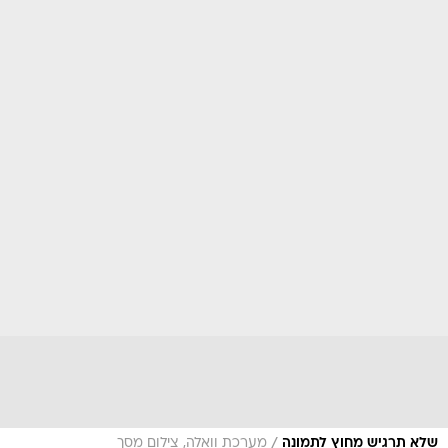
/
שלא תרגיש מחוץ לתמונה
מערכת וואלה, צילום מסך