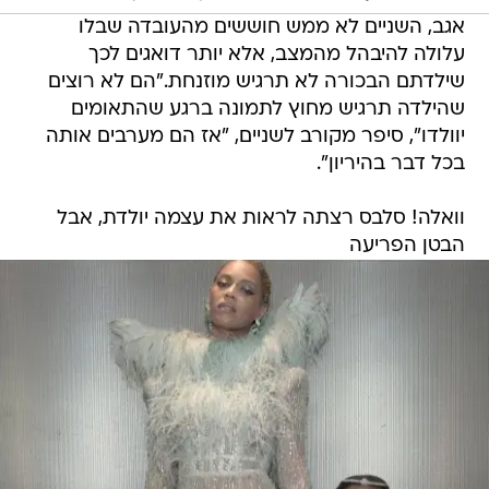
אגב, השניים לא ממש חוששים מהעובדה שבלו
עלולה להיבהל מהמצב, אלא יותר דואגים לכך
שילדתם הבכורה לא תרגיש מוזנחת."הם לא רוצים
שהילדה תרגיש מחוץ לתמונה ברגע שהתאומים
יוולדו", סיפר מקורב לשניים, "אז הם מערבים אותה
בכל דבר בהיריון".
וואלה! סלבס רצתה לראות את עצמה יולדת, אבל
הבטן הפריעה