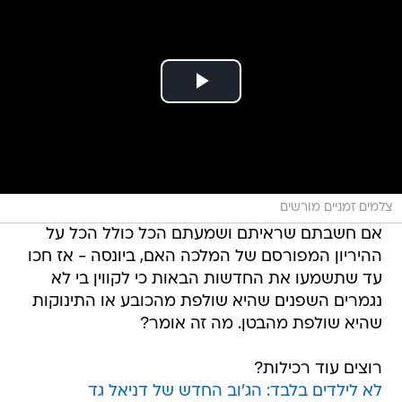
צלמים זמניים מורשים
אם חשבתם שראיתם ושמעתם הכל כולל הכל על
ההיריון המפורסם של המלכה האם, ביונסה - אז חכו
עד שתשמעו את החדשות הבאות כי לקווין בי לא
נגמרים השפנים שהיא שולפת מהכובע או התינוקות
שהיא שולפת מהבטן. מה זה אומר?
רוצים עוד רכילות?
לא לילדים בלבד: הג'וב החדש של דניאל גד