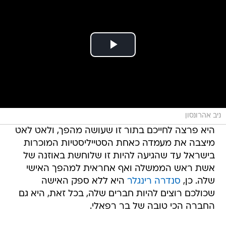
ניב אהרונסון
היא פרצה לחייכם בתור זו שעושה מהפך, ולאט לאט
מיצבה את מעמדה כאחת הסטייליסטיות המוכרות
בישראל עד שהגיעה להיות זו שלוחשת באוזנה של
אשת ראש הממשלה ואף אחראית למהפך האישי
שלה. כן,
סנדרה רינגלר
היא ללא ספק האישה
שכולכם רוצים להיות חברים שלה, בכל זאת, היא גם
החברה הכי טובה של בר רפאלי.