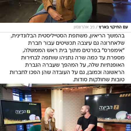
/
עם החיקוי בארץ
ניב אהרונסון
בהמשך הריאיון, משתפת הסטייליסטית הבלונדינית,
שלאחרונה גם עיצבה תכשיטים עבור חברת
"אימפרס" בפרטים מתוך בית ראש הממשלה,
מספרת עד כמה שרה נתניהו שותפה לבחירות
האופנתיות שלה, על המהפך שעברה הגברת
הראשונה וכמובן, גם על העובדה שהן הפכו לחברות
טובות שחולקות סודות.