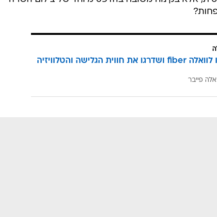
פחות?
ה
הצטרפו לוואלה fiber ושדרגו את חווית הגלישה והטלוויזיה
אלה פייבר