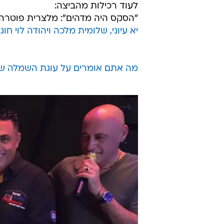
לעוד רכילות מהביצה:
"הסקס היה מדהים": מלצרית פוטר
יא עיוני, שלומית מלכה ויהודה לוי חו
מה אתם אומרים על עוגת השמלה של