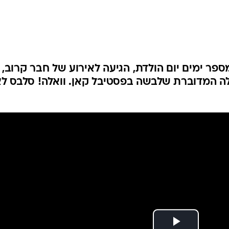
ספר ימים יום הולדת, הגיעה לאירוע של חבר קרוב,
ה המדוברת שלבשה בפסטיבל קאן. וואלה! סלבס ל