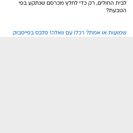
לבית החולים, רק כדי לחלץ מכרסם שנתקע בפי
הטבעת?
שמועות או אמת? רכלו עם וואלה! סלבס בפייסבוק