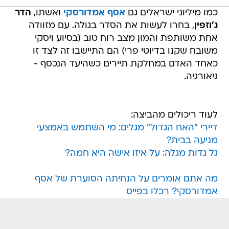
כמו מיליוני ישראלים גם
אסף אמדורסקי
ואשתו,
הדר
ג'וזפין
, בחרו לעשות את הסדר בגולה. עם מזוודה
אחת משותפת והמון מצב רוח טוב (בסיוע ויסקי
משובח שקנו בדיוטי פרי) הם התיישבו זה לצד זו
כאחד האדם במחלקת תיירים כשהיעד הנכסף -
גיאורגיה.
לעוד ריכולים מהביצה:
דיירי "האח הגדול" מגלים: מי השתמש באמצעי
מניעה בבית?
גל גדות מגלה: על איזו אישה היא חמה?
מה אתם אומרים על הנחיתה הסוערת של אסף
אמדורסקי? רכלו בפייס