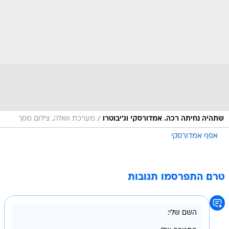
/
שתהיה נחיתה רכה. אמדורסקי וג'יבוטרו
מערכת וואלה, צילום מסך
אסף אמדורסקי
טרם התפרסמו תגובות