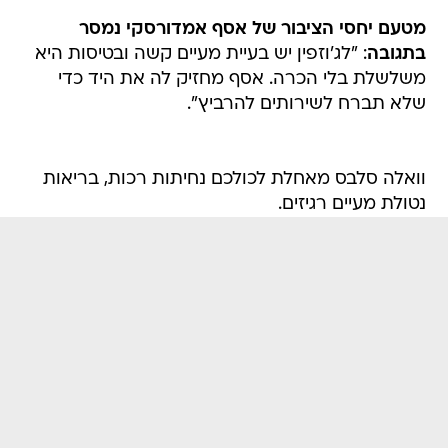
מטעם יחסי הציבור של אסף אמדורסקי נמסר
בתגובה
: "לג'וזפין יש בעיית מעיים קשה ובטיסות היא
משלשלת בלי הכרה. אסף מחזיק לה את היד כדי
שלא תברח לשירותים להרביץ".
וואלה סלבס מאחלת לכולכם נחיתות רכות, בריאות
נטולת מעיים רגיזים.