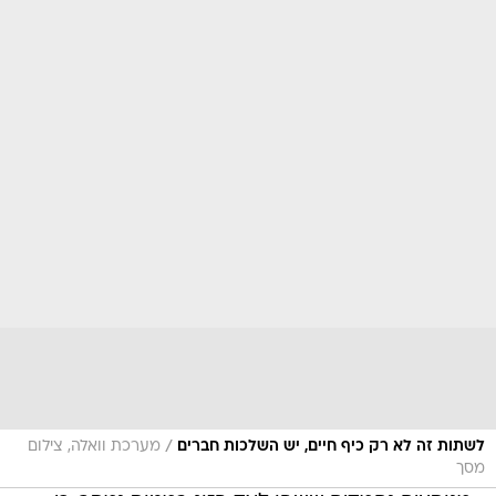
/
לשתות זה לא רק כיף חיים, יש השלכות חברים
מערכת וואלה, צילום
מסך