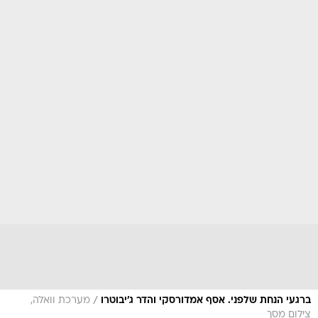
/
ברגעי הנחת שלפני. אסף אמדורסקי והדר ג'יבוטרו
מערכת וואלה,
צילום מסך