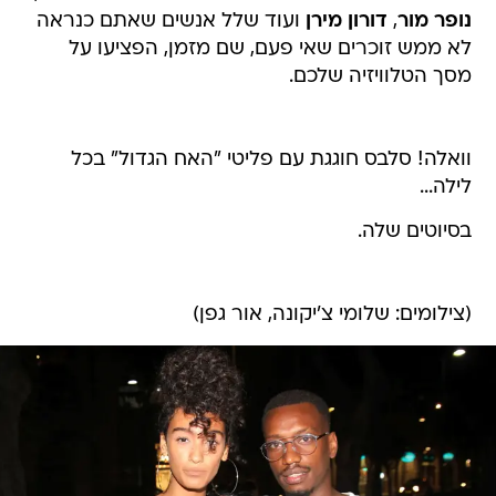
נופר מור
,
דורון מירן
ועוד שלל אנשים שאתם כנראה
לא ממש זוכרים שאי פעם, שם מזמן, הפציעו על
מסך הטלוויזיה שלכם.
וואלה! סלבס חוגגת עם פליטי "האח הגדול" בכל
לילה...
בסיוטים שלה.
(צילומים: שלומי צ'יקונה, אור גפן)