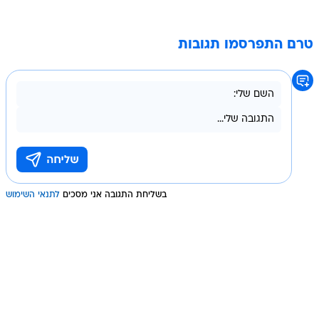
טרם התפרסמו תגובות
בשליחת התגובה אני מסכים
לתנאי השימוש