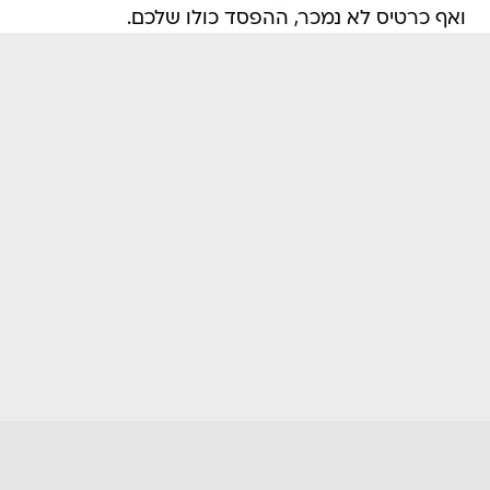
ואף כרטיס לא נמכר, ההפסד כולו שלכם.