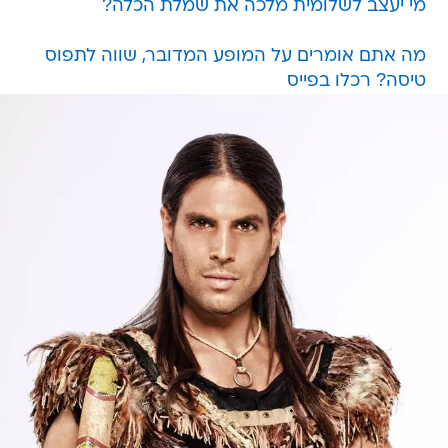
מי יעצב לשלומית מלכה את שמלת הכלה?
מה אתם אומרים על המופע המדובר, שווה לתפוס
טיסה? רכלו בפייס