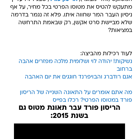
מתעקש להטיס את מטוסו הפרטי בכל מחיר, על אף
ניסיון העבר המר שחווה איתו. פלא זה נגמר בדרמה
שלא מביישת סרט אקשן, רק שבאמת התרחשה
במציאות?
לעוד רכילות מהביצה:
נשיקות! יהודה לוי ושלומית מלכה מפזרים אהבה
ברחוב
אגם רודברג והבויפרנד חוגגים את יום האהבה
מה אתם אומרים על התאונה השנייה של הריסון
פורד במטוסו הפרטי? רכלו בפייס
הריסון פורד עבר תאונת מטוס גם
בשנת 2015: