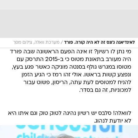
/
לאינדיאנה ג'ונס זה לא היה קורה. פורד
מערכת וואלה, צילום מסך
מי נתן לו רשיון? זו אינה הפעם הראשונה שבה פורד
היה מעורב בתאונת מטוס כי ב-2015 התרסק עם
מטוסו במגרש גולף בסנטה מוניקה כאשר פגע בעץ,
ונפצע קשות בראשו. אולי זהו רמז כי הגיע הזמן
להניח למטוסים לעת עתה, הריסון, פשוט עבור
למכוניות, זה גם בסדר.
לוואלה! סלבס יש רשיון נהיגה לטוק טוק וגם איתו היא
לא יודעת לנהוג.