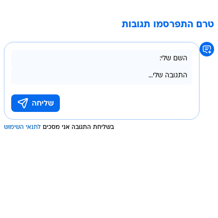
טרם התפרסמו תגובות
בשליחת התגובה אני מסכים
לתנאי השימוש