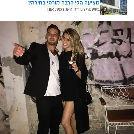
מציעה הכי הרבה קורסי בחירה?
בשיתוף הקריה האקדמית אונו