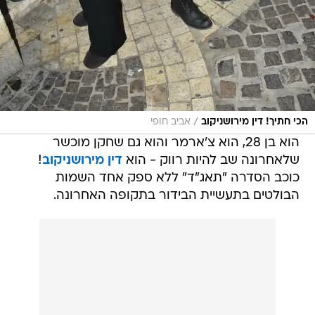
/
הכי חתיך! דין מירושניקוב
אביב חופי
הוא בן 28, הוא צ'ארמר והוא גם שחקן מוכשר
שלאחרונה שב להיות רווק - הוא
דין מירושניקוב
!
כוכב הסדרה "תאג"ד" ללא ספק אחד השמות
הבולטים בתעשיית הבידור בתקופה האחרונה.