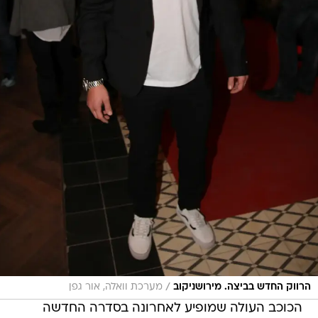
/
הרווק החדש בביצה. מירושניקוב
מערכת וואלה, אור גפן
הכוכב העולה שמופיע לאחרונה בסדרה החדשה