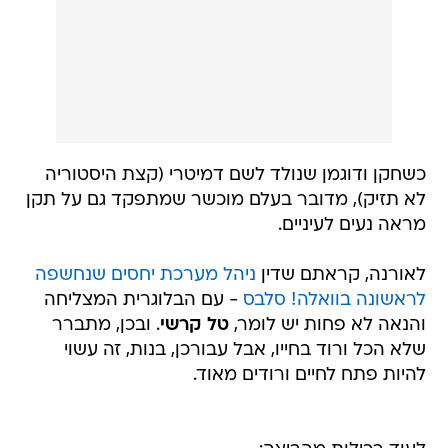
כשחקן ודוגמן שנולד לשם דמיטרי (קצת היסטוריה
לא תזיק), מדובר בעלם מוכשר שמתפקד גם על תקן
מראה נעים לעיניים.
לאורנה, קראתם שדין
ניהל מערכת יחסים שנחשפה
לראשונה בוואלה! סלבס
- עם הבלוגרית המצליחה
והנאה לא פחות יש לומר,
טל קרשי
. ובכן, מתברר
שלא הכל ורוד בחייו, אבל עבורכן, בנות, זה עשוי
להיות פתח לחיים ורודים מאוד.