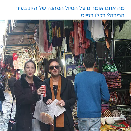
מה אתם אומרים על הטיול המהנה של הזוג בעיר
הבירה? רכלו בפייס