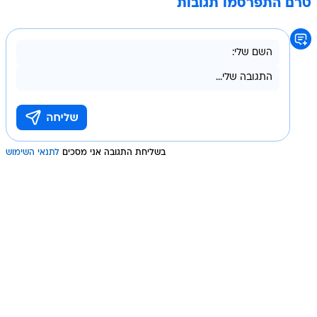
טרם התפרסמו תגובות
בשליחת התגובה אני מסכים
לתנאי השימוש