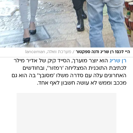
/
היי לכם! רן שריג ודנה ספקטור
מערכת וואלה, lanceman
רן שריג
הוא יוצר מוערך, הסייד קיק של אדיר מילר
לכתיבת התוכנית המצליחה 'רמזור', ובחודשים
האחרונים עלה עם סדרה משלו 'מסובך' בה הוא גם
מככב וממש לא עושה חשבון לאף אחד.