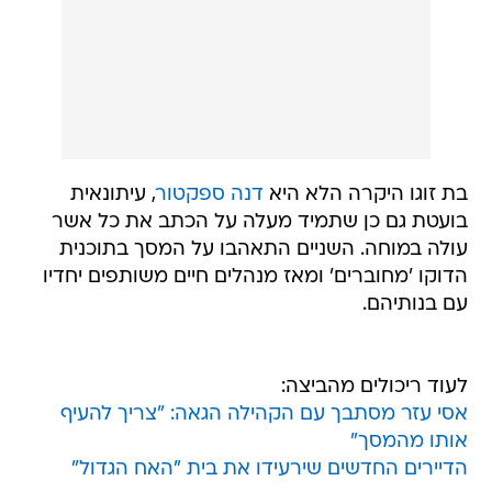
בת זוגו היקרה הלא היא
דנה ספקטור
, עיתונאית
בועטת גם כן שתמיד מעלה על הכתב את כל אשר
עולה במוחה. השניים התאהבו על המסך בתוכנית
הדוקו 'מחוברים' ומאז מנהלים חיים משותפים יחדיו
עם בנותיהם.
לעוד ריכולים מהביצה:
אסי עזר מסתבך עם הקהילה הגאה: "צריך להעיף
אותו מהמסך"
הדיירים החדשים שירעידו את בית "האח הגדול"