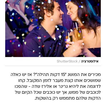
/
אילוסטרציה
ShutterStock
מכירים את המושג "15 דקות תהילה"? אז יש כאלה
שמושכים אותו קצת מעבר לזמן המקובל. קחו
לדוגמה את ליהיא גרינר או אלירז שדה - שהפכו
לכוכבים של ממש, אך יש כוכבים שכל הקיום של
הדקות שלהם מתממש רק בהשקות.