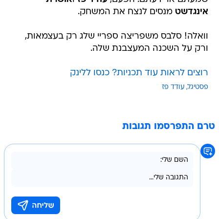
אינגדשט
מנסים לנצח את המשחק.
וואלה! סלבס משפריצה ספריי שלג רק בעצמאות,
ורק על השכנה המעצבנת שלה.
רוצים לראות עוד תכניות? כנסו ללינק
פסטיגל
עודד פז
טרם התפרסמו תגובות