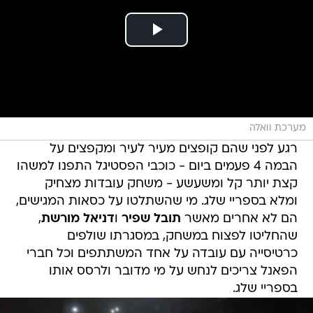
מערכת וואלה
רגע לפני שהם קופצים מעיר לעיר ומקפצים על
הבמה 4 פעמים ביום - כוכבי הפסטיגל התפנו למשהו
קצת יותר קל ומשעשע - משחק עובדות מצחיק
ומלא בספריי שלג. מי שהשתלטו על כסאות המגישים,
הם לא אחרים מאשר
תובל שפיר
ו
דניאל מורשת
,
שהחליטו לפצוח במשחק, במסגרתו שולפים
כרטיסייה עם עובדה על אחד המשתתפים וכל חברי
הפאנל צריכים לנחש על מי מדובר ולרסס אותו
בספריי שלג.