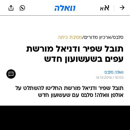
סלבס
/
ארכיון מדורים
/
מסיבת כיתה
תובל שפיר ודניאל מורשת
עפים בשעשועון חדש
וואלה סלבס
14.12.2016 / 10:02
תובל שפיר ודניאל מורשת החליטו להשתלט על
אולפן וואלה! סלבס עם שעשועון חדש