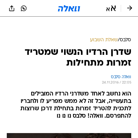
סלבס
/
שאלת השבוע
שדרן הרדיו הנשוי שמטריד
זמרות מתחילות
וואלה סלבס
24.11.2016 / 22:05
הוא נחשב לאחד משדרני הרדיו המובילים
בתעשייה, אבל זה לא ממש מפריע לו ולחבריו
לתכנית להטריד זמרות בתחילת דרכן שרוצות
להתפרסם. וואלה! סלבס נו נו נו