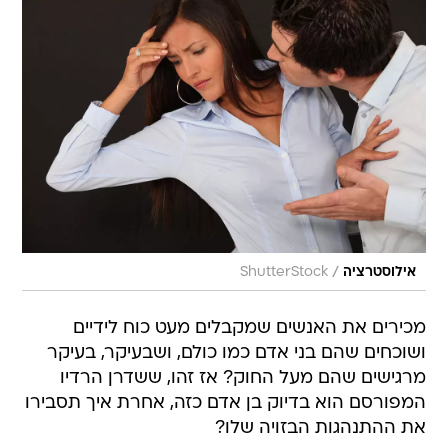
/
אילוסטרציה
ShutterStock
מכירים את האנשים שמקבלים מעט כוח לידיים
ושוכחים שהם בני אדם כמו כולם, ושבעיקר, בעיקר
מרגישים שהם מעל החוק? אז זהו, ששדרן הרדיו
המפורסם הוא בדיוק בן אדם כזה, אחרת איך תסבירו
את ההתנהגות הבזויה שלו?