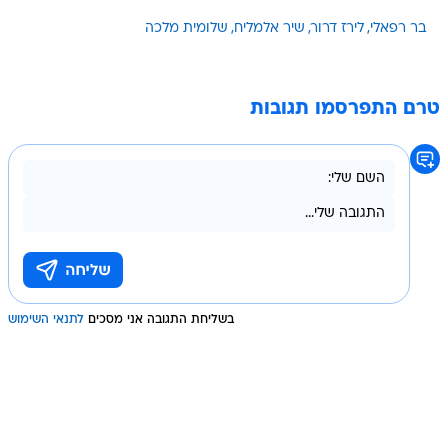
בר רפאלי
לירז דרור
שיר אלמליח
שלומית מלכה
טרם התפרסמו תגובות
בשליחת התגובה אני מסכים
לתנאי השימוש