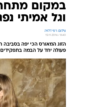
במקום מתחת 
וגל אמיתי נפ
צילום: רפי דלויה
15.11.2016 / 8:40
הזוג המאורס הכי יפה בסביבה 
פעולה יחד על הבמה בתפקידים 