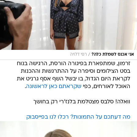
/
אני אכנס לשמלת כלה?
רפי דלויה
זרמון, שמתפארת בפיגורה הורסת, הרגישה בנוח
בסט הצילומים וסיפרה על ההתרגשות וההכנות
לקראת היום הגדול, בו יבשל השף אסף גרניט את
האוכל לאורחים, כפי
שקראתם כאן לראשונה
.
וואלה! סלבס מצטלמת בלנז'רי רק בחושך
מה דעתכם על התמונות? רכלו לנו בפייסבוק