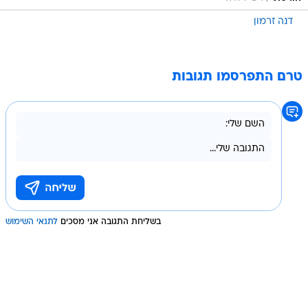
דנה זרמון
טרם התפרסמו תגובות
בשליחת התגובה אני מסכים
לתנאי השימוש