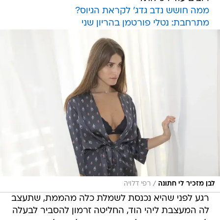
ממה חושש נדב גדג' לקראת הגיוס?
מתרחבת: נטלי פורטמן בהריון שני
/
לבן מזכיר לי חתונה
רפי דלויה
רגע לפני שהיא נכנסת לשמלת כלה מהממת, שתעצב
לה המעצבת ליהי הוד, החליטה זרמון להסביר לבעלה