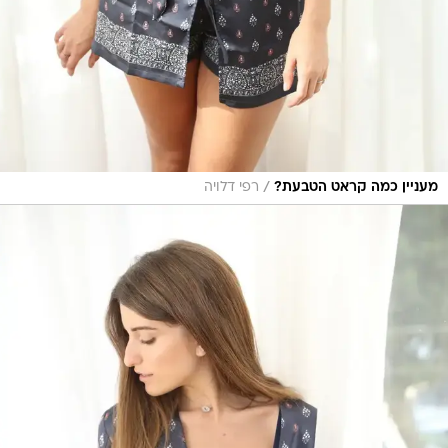
/
מעניין כמה קראט הטבעת?
רפי דלויה