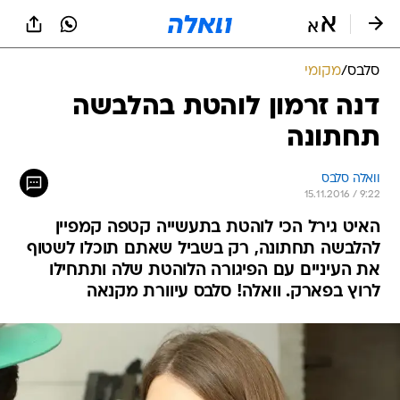
סלבס
/
מקומי
דנה זרמון לוהטת בהלבשה
תחתונה
וואלה סלבס
15.11.2016 / 9:22
האיט גירל הכי לוהטת בתעשייה קטפה קמפיין
להלבשה תחתונה, רק בשביל שאתם תוכלו לשטוף
את העיניים עם הפיגורה הלוהטת שלה ותתחילו
לרוץ בפארק. וואלה! סלבס עיוורת מקנאה