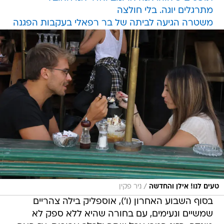
מתרגלים יוגה. בלי חולצה
משטרה הגיעה לביתה של בר רפאלי בעקבות הפגנה
/
טעים לנו! אילן והחדשה
ניר פקין
בסוף השבוע האחרון (ו'), אוספליק בילה צהריים
שמשיים ונעימים, עם בחורה שהיא ללא ספק לא