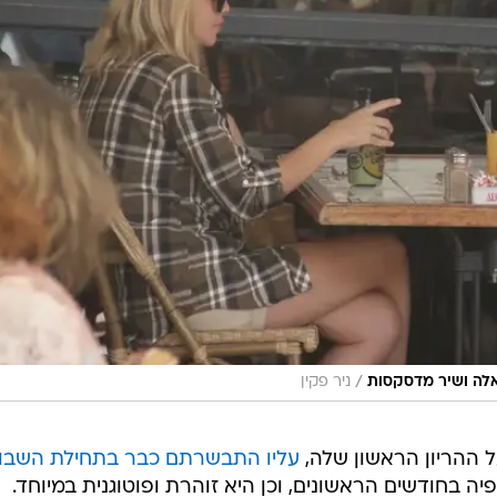
/
אלה ושיר מדסקסות
ניר פקין
 ההריון הראשון שלה,
עליו התבשרתם כבר בתחילת השבו
פיה בחודשים הראשונים, וכן היא זוהרת ופוטוגנית במיוחד.