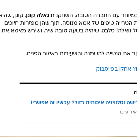
 במיוחד עם החברה הטובה, השחקנית
גאלה קוגן
. קוגן, שהיא
 הטרייה טיפים של אמא מנוסה, תוך שהן מפזרות חיוכים
 וואלה! סלבס. שיהיה בשעה טובה שיר, ושירש מאמא את
 את הנטייה להשמנה והשעירות באיזור הפנים.
? אחלו בפייסבוק
ה
ישה וטלוויזיה איכותית בזול? עכשיו זה אפשרי!
אלה פייבר