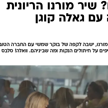
 שיר מורנו הריונית
עם גאלה קוגן
 מורנו, ישבה לקפה של בוקר שמשי עם החברה הטוב
ים על חיתולים הנקות ומה שביניהם. וואלה! סלבס 