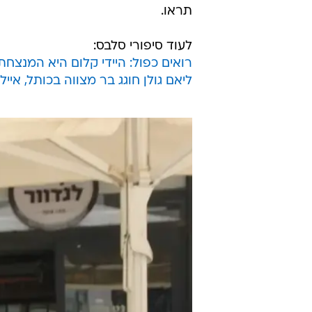
תראו.
לעוד סיפורי סלבס:
רואים כפול: היידי קלום היא המנצחת 
ליאם גולן חוגג בר מצווה בכותל, איי