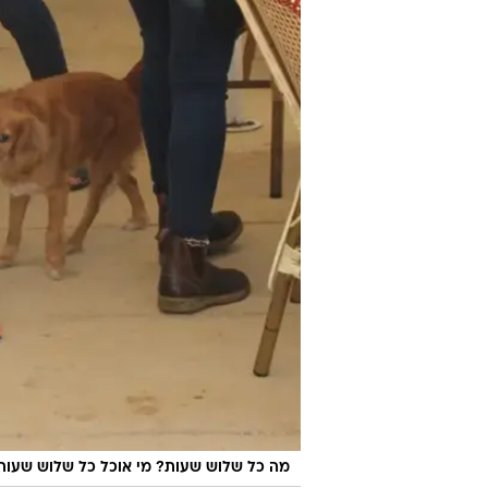
מה כל שלוש שעות? מי אוכל כל שלוש שעות