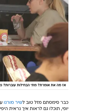
אז מה את אומרת? מתי הבחילות עוברות? ג
כבר סימסתם מזל טוב ל
שיר מורנו
על
יופי, תוכלו גם לראות איך נראית היפי