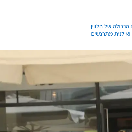
הגדולה של הלווין
ל ואילנית מתרגשים