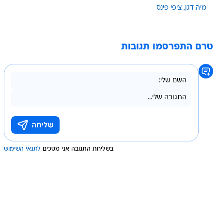
מיה דגן
ציפי פינס
טרם התפרסמו תגובות
בשליחת התגובה אני מסכים
לתנאי השימוש