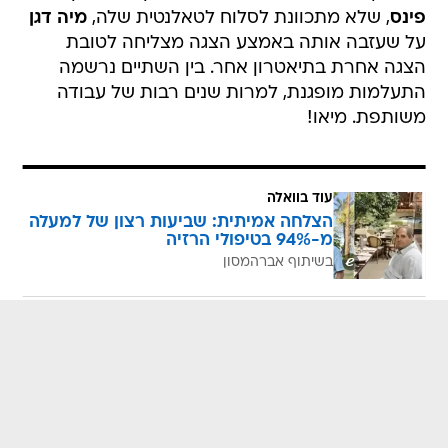
פינס
, שלא מתכוונת לסלוח לטאלנטית שלה,
מיה דגן
על שעזבה אותה באמצע הצגה מצליחה לטובת
הצגה אחרת בתיאטרון אחר. בין השתיים נרשמה
התעלמות מופגנת, למרות שנים רבות של עבודה
משותפת. מיאו!
עוד בוואלה
הצלחה אמיתית: שביעות רצון של למעלה
מ-94% בטיפולי הרזיה
בשיתוף אברהמסון