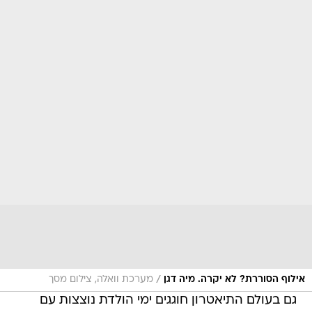
/
אילוף הסוררת? לא יקרה. מיה דגן
מערכת וואלה, צילום מסך
גם בעולם התיאטרון חוגגים ימי הולדת נוצצות עם