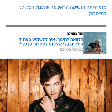
מתי הייתה הנשיקה הראשונה שלכם? רכלו לנו
בפייסבוק
עוד בוואלה
הלוואה לחינוך: איך להשקיע בעתיד
הילדים בלי להיכנס לסחרור כלכלי?
בשיתוף הפניקס