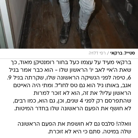
/
סטייל. ברקאי
רפי דלויה
ברקאי מעיד על עצמו כעל בחור רומנטיקן מאוד, כך
שאת ה'איי לאב יו' הראשון שלו - הוא כבר אמר בגיל
6, טיפה לפני הנשיקה הראשונה שלו, שקרתה בגיל 9.
אגב, באותו גיל הוא גם טס לחו"ל. ומתי היה האייטם
הראשון עליו? את זה, הוא לא זוכר למרות
שהתפרסם רק לפני 4 שנים, וכן, גם הוא, כמו רבים,
לא חושף את הפעם הראשונה שלו בחדר המיטות.
וואלה! סלבס גם לא חושפת את הפעם הראשונה
שלה במיטה. סתם כי היא לא זוכרת.