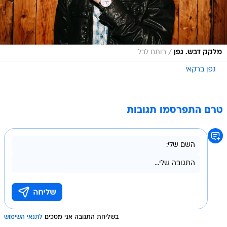
/
מלקק דבש. גפן
רותם לבל
גפן ברקאי
טרם התפרסמו תגובות
בשליחת התגובה אני מסכים
לתנאי השימוש