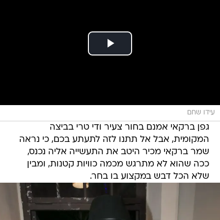
עידו שחם
גפן ברקאי אמנם בחור צעיר ודי טרי בביצה
המקומית, אבל אל תתנו לזה לתעתע בכם, כי נראה
שמר ברקאי מכיר היטב את התעשייה אליה נכנס,
ככה שהוא לא מתרגש מכמה כוויות קטנות, ומבין
שלא הכל דבש במקצוע בו בחר.