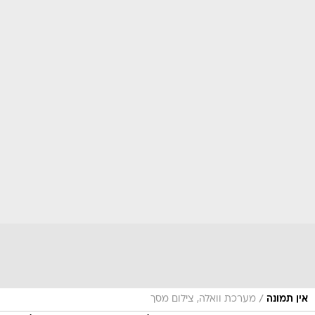
/
אין תמונה
מערכת וואלה, צילום מסך