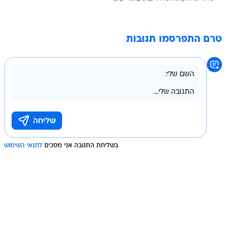
טרם התפרסמו תגובות
בשליחת התגובה אני מסכים
לתנאי השימוש