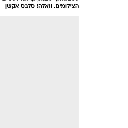
הצילומים. וואלה! סלבס אקשן