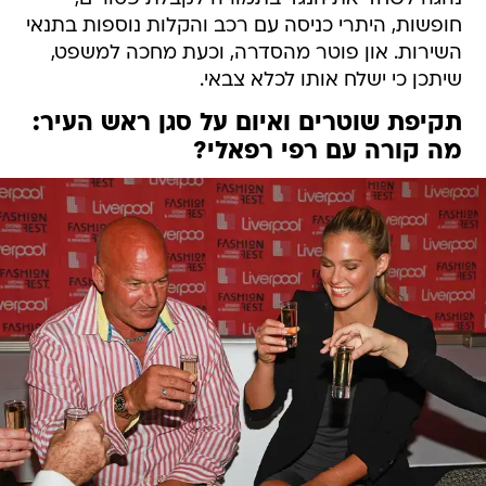
חופשות, היתרי כניסה עם רכב והקלות נוספות בתנאי
השירות. און פוטר מהסדרה, וכעת מחכה למשפט,
שיתכן כי ישלח אותו לכלא צבאי.
תקיפת שוטרים ואיום על סגן ראש העיר:
מה קורה עם רפי רפאלי?