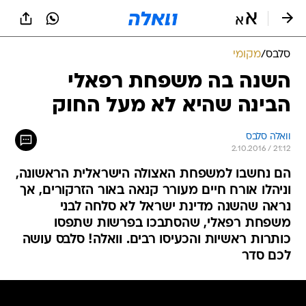
סלבס
/
מקומי
השנה בה משפחת רפאלי
הבינה שהיא לא מעל החוק
וואלה סלבס
2.10.2016 / 21:12
הם נחשבו למשפחת האצולה הישראלית הראשונה,
וניהלו אורח חיים מעורר קנאה באור הזרקורים, אך
נראה שהשנה מדינת ישראל לא סלחה לבני
משפחת רפאלי, שהסתבכו בפרשות שתפסו
כותרות ראשיות והכעיסו רבים. וואלה! סלבס עושה
לכם סדר