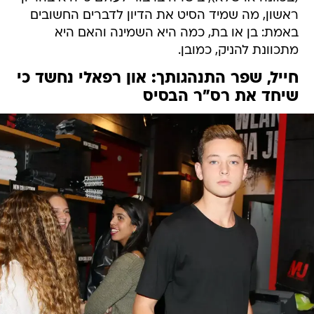
ראשון, מה שמיד הסיט את הדיון לדברים החשובים
באמת: בן או בת, כמה היא השמינה והאם היא
מתכוונת להניק, כמובן.
חייל, שפר התנהגותך: און רפאלי נחשד כי
שיחד את רס"ר הבסיס