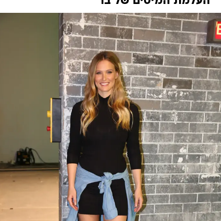
העלמת המיסים של בר