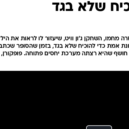
יח שלא בגד
 מחמו, השחקן ג'ון וויט, שיעזור לו לראות את הילד
נת אמת כדי להוכיח שלא בגד, בזמן שהסופר שכתב
לי חושף שהיא רצתה מערכת יחסים פתוחה. פופקורן,