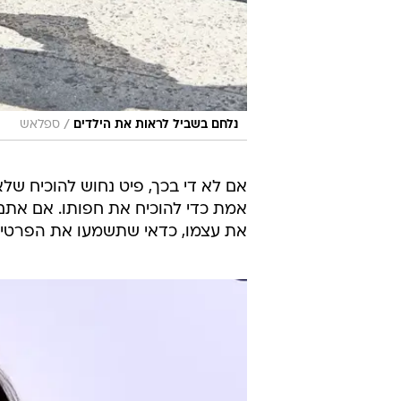
/
נלחם בשביל לראות את הילדים
ספלאש
אם לא די בכך, פיט נחוש להוכיח שלא
אמת כדי להוכיח את חפותו. אם את
את עצמו, כדאי שתשמעו את הפרטים