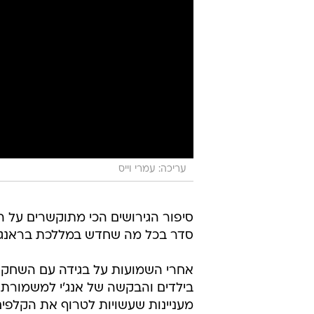
עריכה: עמרי וייס
סיפור הגירושים הכי מתוקשרים על 
סדר בכל מה שחדש במללכת בראנג'ל
אחרי השמועות על בגידה עם השחק
בילדים והבקשה של אנג'י למשמורת 
מעניינות שעשויות לטרוף את הקלפים