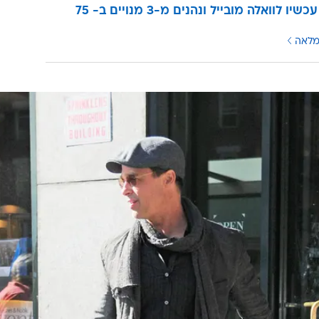
עוברים עכשיו לוואלה מובייל ונהנים מ-3 מנויים ב- 75
מלאה