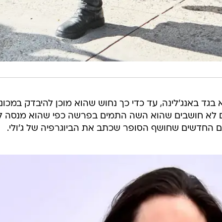
 בגד באנג'לינה, עד כדי כך נחוש שהוא מוכן להיבדק במכונ
ם לא חושבים שהוא השה התמים בפרשה כפי שהוא מנסה לצ
 החדשים שחושף הסופר שכתב את הביוגרפיה של ג'ולי.