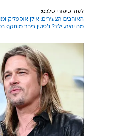
לעוד סיפורי סלבס:
האוהבים הצעירים: אילן אוספליק ומ
מה יהיה, ילד? ג'סטין ביבר מותקף במ