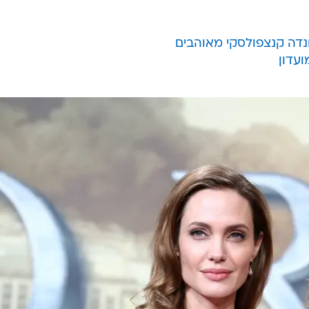
ונדה קנצפולסקי מאוהבים
ועדון