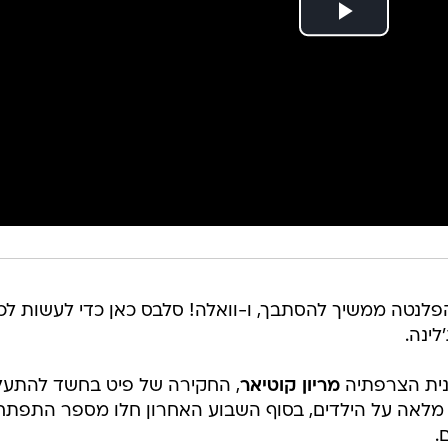
הפלנטה ממשיך להסתבך, ו-וואלה! סלבס כאן כדי לעשות לכ
ינה.
נית הצרפתיה
מריון קוטיאר
, החקירה של פיט בחשד להתעל
מלאה על הילדים, בסוף השבוע האחרון חלו מספר התפתחו
.