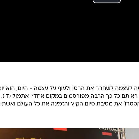
לעצמה לשחרר את הרסן ולעוף על עצמה - היום, הוא יום
ראיתם כל כך הרבה מפורסמים במקום אחד? אתמול (ד'),
סטרו' את מסיבת סיום הקיץ והזמינה את כל העולם ואשתו