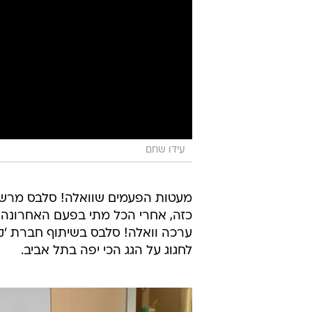
עידו שחם
מעטות הפעמים שוואלה! סלבס מרשה 
כזה, אחרי הכל מתי בפעם האחרונה 
ערכה וואלה! סלבס בשיתוף חברת 'ק
לחגוג על הגג הכי יפה בתל אביב.