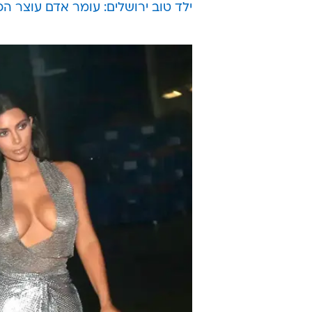
ילד טוב ירושלים: עומר אדם עוצר הכל