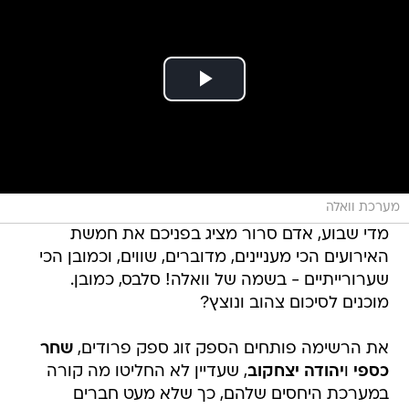
מערכת וואלה
מדי שבוע, אדם סרור מציג בפניכם את חמשת
האירועים הכי מעניינים, מדוברים, שווים, וכמובן הכי
שערורייתיים - בשמה של וואלה! סלבס, כמובן.
מוכנים לסיכום צהוב ונוצץ?
את הרשימה פותחים הספק זוג ספק פרודים,
שחר
כספי
ו
יהודה יצחקוב
, שעדיין לא החליטו מה קורה
במערכת היחסים שלהם, כך שלא מעט חברים