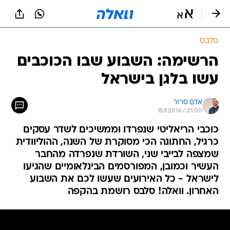
סלבס
הרשימה: השבוע שבו הכוכבים
עשו בלגן בישראל
אדם סרור
15.9.2016 / 21:00
כוכבי הריאליטי שנפרדו וממשיכים לשדר עסקים
כרגיל, החתונה הכי מסוקרת של השנה, ההוליוודית
שמצפה לבייבי שני, השורדת שנפרדה מהחבר
העשיר וכמובן, המפורסמים הבינלאומיים שהגיעו
לישראל - כל האירועים שעשו לכם את השבוע
האחרון. וואלה! סלבס רושמת בהקפה