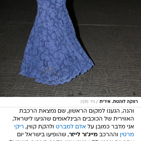
/
רווקה לוהטת. אירית
ניר פקין
והנה, הגענו למקום הראשון, שם נמצאת הרכבת
האווירית של הכוכבים הבינלאומים שהגיעו לישראל,
אני מדבר כמובן על
אדם למברט
ולהקת קווין,
ריקי
מרטין
וההרכב
מייג'ור לייזר
, שהופיעו בישראל יום