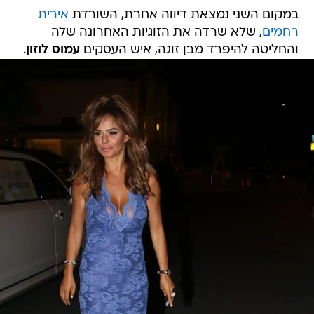
במקום השני נמצאת דיווה אחרת, השורדת
אירית
רחמים
, שלא שרדה את הזוגיות האחרונה שלה
והחליטה להיפרד מבן זוגה, איש העסקים
עמוס לוזון
.