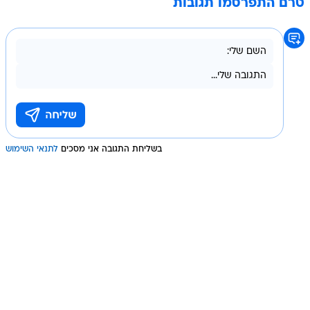
טרם התפרסמו תגובות
בשליחת התגובה אני מסכים
לתנאי השימוש