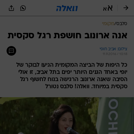
סלבס
/
מקומי
אנה ארונוב חושפת רגל סקסית
צילום: אביב חופי
11.9.2016 / 10:18
כל היפות של הביצה המקומית הגיעו לבוקר של
יופי באחד הגנים היותר יפים בתל אביב, זו אולי
הסיבה שאנה ארונוב הרגישה בנוח לחשוף רגל
סקסית במיוחד. וואלה! סלבס נטורל