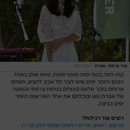
/
שיר צרפתי. אפרת
אביב חופי
קחו כמה בנות יפות ומפורסמות, שימו אותן באחד
הגנים היותר יפים שיש לעיר תל אביב להציע, תוסיפו
ארוחת בוקר פלאס קינוחים בניחוח צרפתי והופעה
של אפרת גוש וקיבלתם את אחד האירועים היותר
יפים בביצה.
רוצים עוד רכילות?
פרסום ראשון: אירית רחמים ועמוס לוזון נפרדו