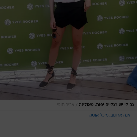
/
גם לי יש רגליים יפות. פאולינה
אביב חופי
אנה ארונוב
מיכל אנסקי