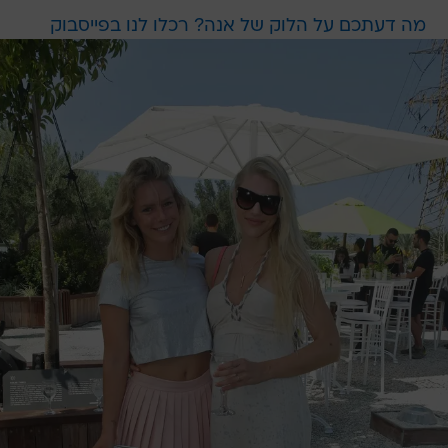
מה דעתכם על הלוק של אנה? רכלו לנו בפייסבוק