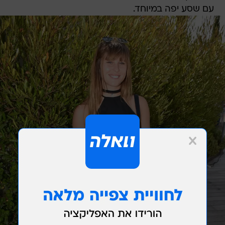
עם שסע יפה במיוחד.