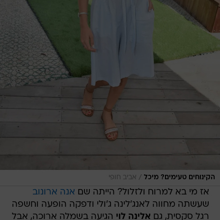
/
הקינוחים טעימים? מיכל
אביב חופי
אז מי בא למרוח ולזלול? הייתה שם
אנה ארונוב
שעשתה מחווה לאנג'לינה ג'ולי ודפקה הופעה וחשפה
רגל סקסית, גם
אלינה לוי
הגיעה בשמלה ארוכה, אבל