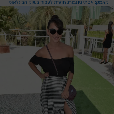
קאמק: אסתי גינזבורג חוזרת לעבוד בשוק הבינלאומי