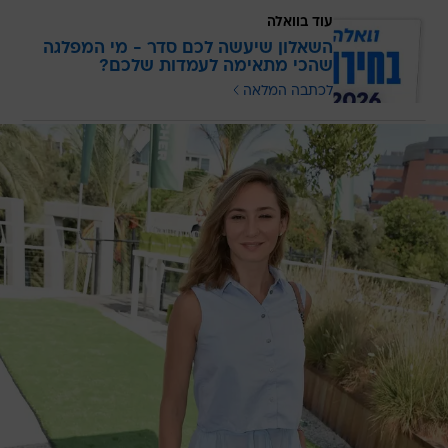
עוד בוואלה
השאלון שיעשה לכם סדר - מי המפלגה
שהכי מתאימה לעמדות שלכם?
לכתבה המלאה