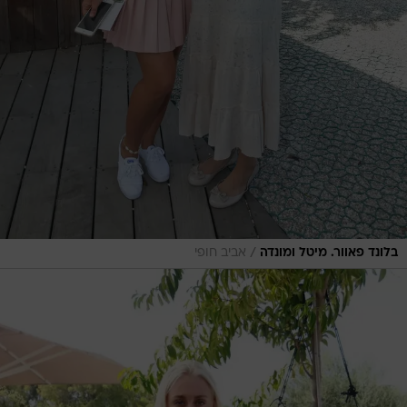
/
בלונד פאוור. מיטל ומונדה
אביב חופי