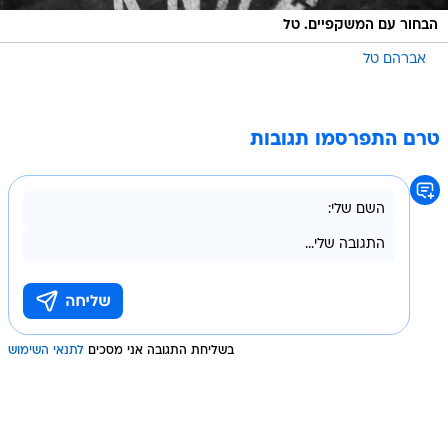
הבחור עם המשקפיים. טל
אברהם טל
טרם התפרסמו תגובות
בשליחת התגובה אני מסכים
לתנאי השימוש