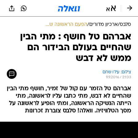
סלבס
/
ארכיון מדורים
/
הפעם הראשונה ש...
אברהם טל חושף : מתי הבין
שהחיים בעולם הבידור הם
ממש לא דבש
צילום: עידו שחם
9.9.2016 / 21:03
אברהם טל הזמר עם קול של זמיר, חושף מתי הבין
שהחיים לא דבש, מתי כתבו עליו לראשונה, מתי
הייתה הנשיקה הראשונה, ומתי הופיע לראשונה על
מסך הטלוויזיה. וואלה! סלבס צוברת זכרונות