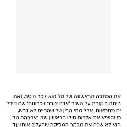
את הכתבה הראשונה של טל הוא זוכר היטב, זאת
היתה ביקורת על השיר 'אדם צובר זיכרונות' שם קיבל
ים מחמאות, אבל מתי הבין טל שהחיים לא דבש,
כשהוציא את אלבום סולו הראשון שלו 'אברהם טל',
הוא לא שכח את מבקר המוזיקה שהעליב אותו עד