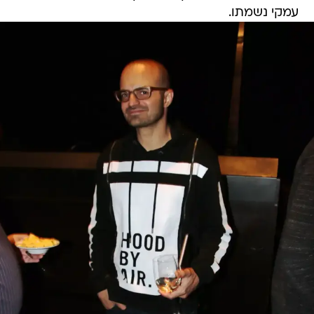
עמקי נשמתו.