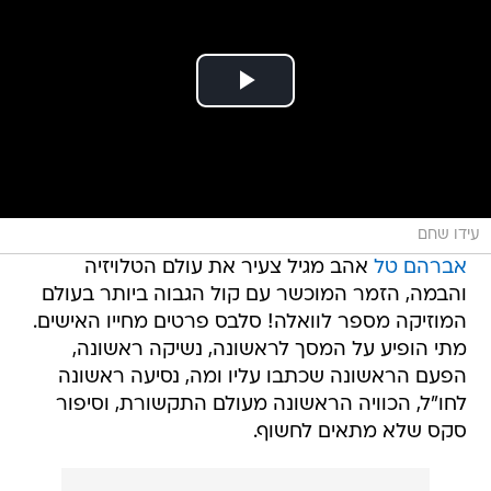
עידו שחם
אברהם טל
אהב מגיל צעיר את עולם הטלויזיה
והבמה, הזמר המוכשר עם קול הגבוה ביותר בעולם
המוזיקה מספר לוואלה! סלבס פרטים מחייו האישים.
מתי הופיע על המסך לראשונה, נשיקה ראשונה,
הפעם הראשונה שכתבו עליו ומה, נסיעה ראשונה
לחו"ל, הכוויה הראשונה מעולם התקשורת, וסיפור
סקס שלא מתאים לחשוף.