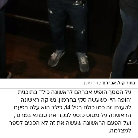
/
בחור קול. אברהם
ניר פקין
על המסך הופיע אברהם לראשונה כילד בתוכנית
'הופה היי' כשעשה סקי בחרמון, נשיקה ראשונה
לטענתו זה כמו כולם בגיל 14, כילד הוא עלה בפעם
הראשונה על מטוס כנסע לבקר את סבתא במרסי,
ועל הפעם הראשונה שעשה את זה לא הסכים לספר
למצלמה.