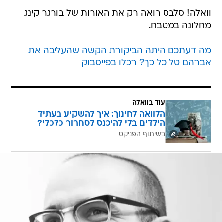
וואלה! סלבס רואה רק את האורות של בורגר קינג
מחלונה במטבח.
מה דעתכם היתה הביקורת הקשה שהעליבה את
אברהם טל כל כך? רכלו בפייסבוק
עוד בוואלה
הלוואה לחינוך: איך להשקיע בעתיד
הילדים בלי להיכנס לסחרור כלכלי?
בשיתוף הפניקס