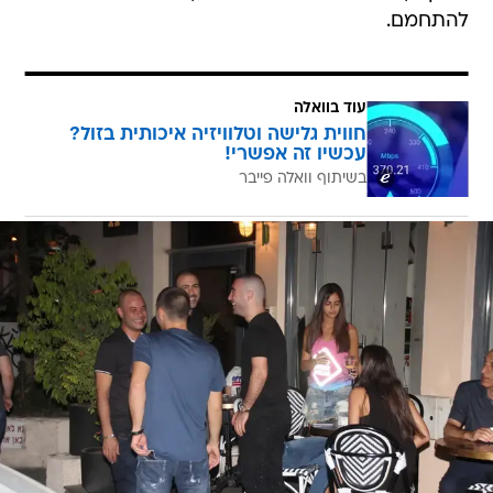
להתחמם.
עוד בוואלה
חווית גלישה וטלוויזיה איכותית בזול?
עכשיו זה אפשרי!
בשיתוף וואלה פייבר