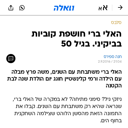
סלבס
האלי ברי חושפת קוביות
בביקיני. בגיל 50
חנה ספירס
2.9.2016 / 21:04
האלי ברי משתבחת עם השנים, משה פרץ מבלה
עם הילדה ורמי קלינשטיין חוגג יום הולדת שנה לבת
הקטנה
ניזקי גיל? סימני מתיחה? לא במקרה של האלי ברי,
שנראה שהיא רק משתבחת עם השנים. קבלו את
התמונה הזאת מהסשן הלוהט שצילמה השחקנית
בחוף הים.