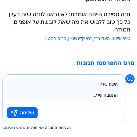
חנה ספירס הייתה אומרת: לא נראה לחנה שזה רעיון
כל כך טוב ללבוש את מה שאת לובשת על אופניים,
חמודה.
טיטי איינאו
האלי ברי
רמי קלינשטיין
פריס הילטון
טרם התפרסמו תגובות
בשליחת התגובה אני מסכים
לתנאי השימוש