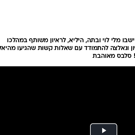
שבו מלי לוי ובתה, היליא, לראיון משותף במהלכו
ון ונאלצה להתמודד עם שאלות קשות שהגיעו מהיאל
! סלבס מאוהבת