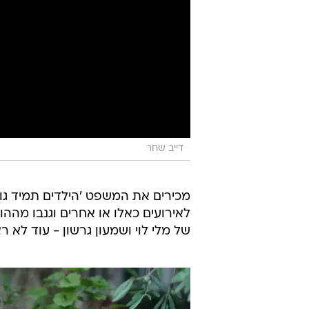
דייב שחר
מכירים את המשפט 'הילדים תמיד גונ
לאירועים כאלו או אחרים וגנבו מההו
של מלי לוי ושמעון גרשון - עוד לא ר