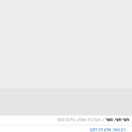
/
חצי חצי. נשר
מערכת וואלה, צילום מסך
רון נשר
אלון דה לוקו