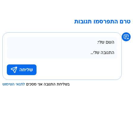
טרם התפרסמו תגובות
בשליחת התגובה אני מסכים
לתנאי השימוש