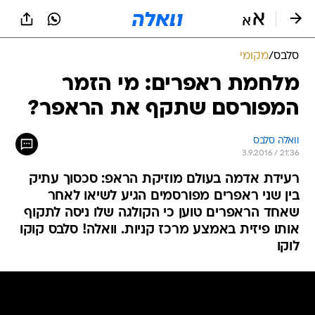
סלבס
/
מקומי
מלחמת ראפרים: מי הזמר
המפורסם שתקף את הראפר?
וואלה סלבס
3.9.2016 / 21:36
רעידת אדמה בעולם מוזיקת הראפ: סכסוך עתיק
בין שני ראפרים מפורסמים הגיע לשיאו לאחר
שאחד הראפרים טוען כי הקולגה שלו ניסה לתקוף
אותו פיזית באמצע מרכז קניות. וואלה! סלבס קוקו
לוקו