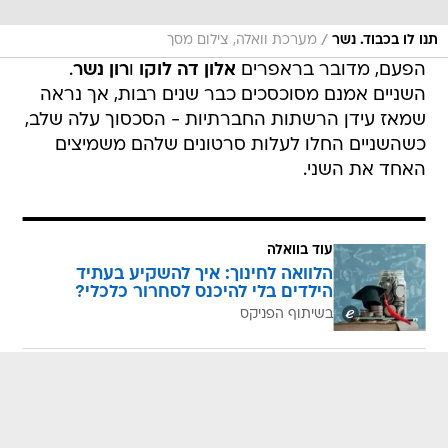
/
תנו לו בכבוד. נשר
מערכת וואלה, צילום מסך
הפעם, מדובר בראפרים
אלון דה לוקו
ו
רון נשר
.
השניים אמנם מסוכסכים כבר שנים רבות, אך נראה
שמאז עידן הרשתות החברתיות - הסכסוך עלה שלב,
כשהשניים החלו לעלות סרטונים שלהם משמיצים
האחד את השני.
עוד בוואלה
הלוואה לחינוך: איך להשקיע בעתיד
הילדים בלי להיכנס לסחרור כלכלי?
בשיתוף הפניקס