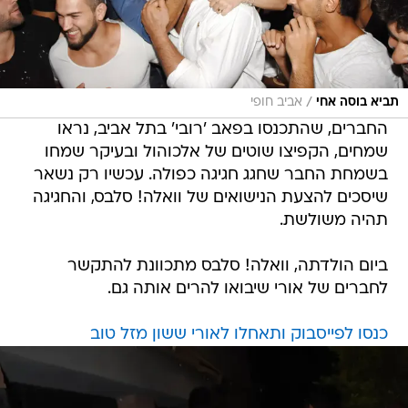
/
תביא בוסה אחי
אביב חופי
החברים, שהתכנסו בפאב 'רובי' בתל אביב, נראו
שמחים, הקפיצו שוטים של אלכוהול ובעיקר שמחו
בשמחת החבר שחגג חגיגה כפולה. עכשיו רק נשאר
שיסכים להצעת הנישואים של וואלה! סלבס, והחגיגה
תהיה משולשת.
ביום הולדתה, וואלה! סלבס מתכוונת להתקשר
לחברים של אורי שיבואו להרים אותה גם.
כנסו לפייסבוק ותאחלו לאורי ששון מזל טוב