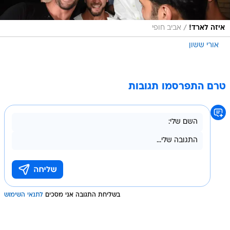
/
איזה לארד!
אביב חופי
אורי ששון
טרם התפרסמו תגובות
בשליחת התגובה אני מסכים
לתנאי השימוש