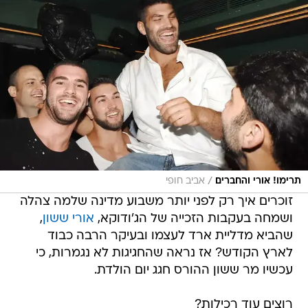
/
תרימו! אורי והחברים
אביב חופי
זוכרים איך רק לפני יותר משבוע מדינה שלמה צהלה
ושמחה בעקבות הזכייה של הג'ודוקא,
אורי ששון
,
שהביא מדליית ארד לעצמו ובעיקר הרבה כבוד
לארץ הקודש? אז נראה שהחגיגות לא נגמרות, כי
עכשיו מר ששון ההורס חגג יום הולדת.
רוצים עוד רכילות?