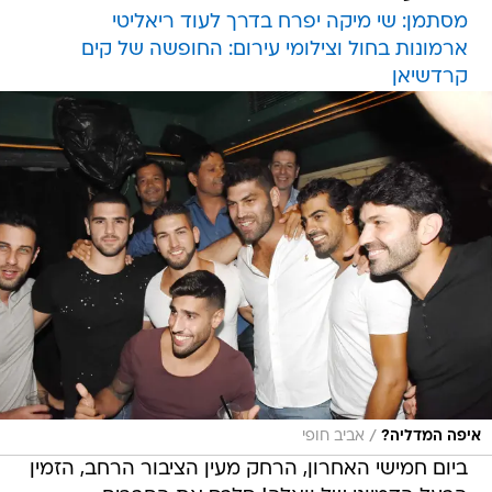
מסתמן: שי מיקה יפרח בדרך לעוד ריאליטי
ארמונות בחול וצילומי עירום: החופשה של קים
קרדשיאן
/
איפה המדליה?
אביב חופי
ביום חמישי האחרון, הרחק מעין הציבור הרחב, הזמין