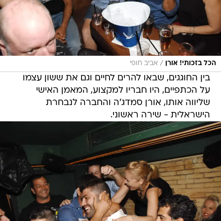
/
הכל בזכותי! אורן
אביב חופי
בין החוגגים, שבאו להרים לחיים וגם את ששון עצמו
על הכתפיים, היו חבריו למקצוע, המאמן האישי
שליווה אותו, אורן סמדג'ה והחברה לנבחרת
הישראלית - שירה ראשוני.