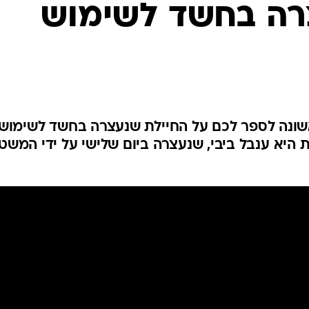
רה בחשד לשימוש
שונה לספר לכם על החיילת שנעצרה בחשד לשימוש
ת היא ענבל ביבי, שנעצרה ביום שלישי על ידי המשט