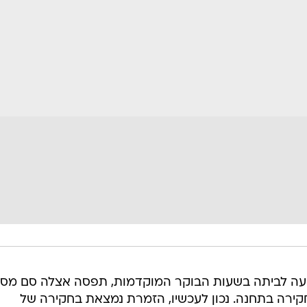
יעה לביתה בשעות הבוקר המוקדמות, תפסה אצלה סם מסו
ירה בתחנה. נכון לעכשיו, הזמרת נמצאת בחקירה של