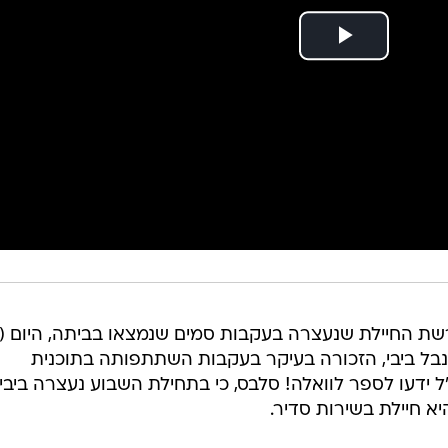
ת החיילת שנעצרה בעקבות סמים שנמצאו בביתה, היום (ה
בל ביבי, הזכורה בעיקר בעקבות השתתפותה בתוכנית
ל ידעו לספר לוואלה! סלבס, כי בתחילת השבוע נעצרה ביבי
 חיילת בשירות סדיר.