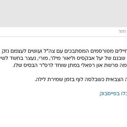
 מסך
ילים מפורסמים המסתבכים עם צה"ל ועושים לעצמם נזק
בנם של יעל אבקסיס וליאור מילר, מורי, נעצר בחשד לשי
ה פרשת און רפאלי במתן שוחד לרס"ר הבסיס שלו.
 הצבאית כשבלסה לוף בזמן שמירת לילה.
ו בפייסבוק