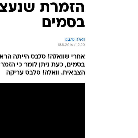
הזמרת שנעצ
בסמים
וואלה סלבס
18.8.2016 / 12:20
אחרי שוואלה! סלבס הייתה הרא
בסמים, כעת ניתן לומר כי הזמר
הצבאית. וואלה! סלבס עריקה