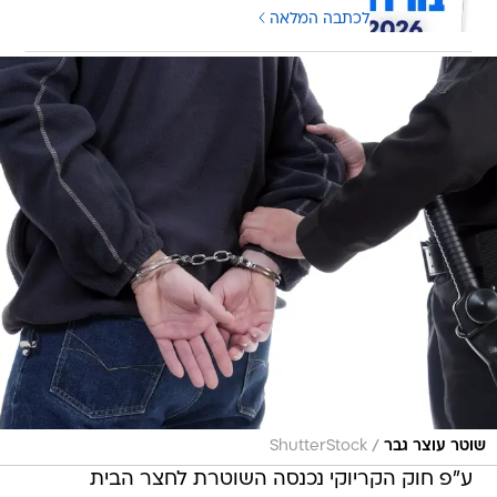
לכתבה המלאה
/
שוטר עוצר גבר
ShutterStock
ע"פ חוק הקריוקי נכנסה השוטרת לחצר הבית