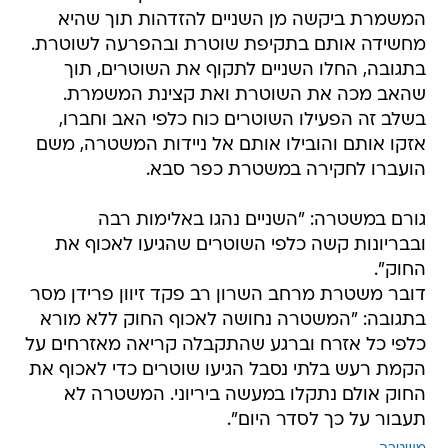
המשמרת ביקשה מן השניים להזדהות תוך שהיא
מחשידה אותם בתקיפת שוטרת ובהפרעה לשוטרת.
בתגובה, החלו השניים לתקוף את השוטרים, תוך
שהאב מכה את השוטרת ואת קצינת המשמרת.
בשלב זה הפעילו השוטרים כוח כלפי האב וחברו,
אזקו אותם והובילו אותם אל ניידות המשטרה, משם
הועברו לחקירה במשטרת כפר סבא.
גורם במשטרה: "השניים נהגו באלימות רבה
ובבריונות קשה כלפי השוטרים שהגיעו לאכוף את
החוק".
דובר משטרת מרחב השרון רב פקד זיוון פרידן מסר
בתגובה: "המשטרה נחושה לאכוף החוק ללא מורא
כלפי כל אזרח וברגע שהתקבלה קריאה מאזרחים על
הקמת רעש בלתי נסבל הגיעו שוטרים כדי לאכוף את
החוק אולם נתקלו במעשה ביריוני. המשטרה לא
תעבור על כך לסדר היום".