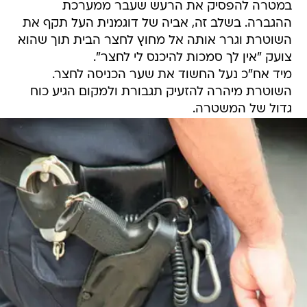
במטרה להפסיק את הרעש שעבר ממערכת
ההגברה. בשלב זה, אביה של דוגמנית העל תקף את
השוטרת וגרר אותה אל מחוץ לחצר הבית תוך שהוא
צועק "אין לך סמכות להיכנס לי לחצר".
מיד אח"כ נעל החשוד את שער הכניסה לחצר.
השוטרת מיהרה להזעיק תגבורת ולמקום הגיע כוח
גדול של המשטרה.