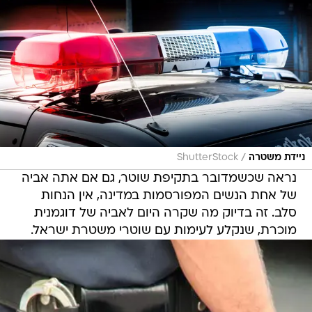
/
ניידת משטרה
ShutterStock
נראה שכשמדובר בתקיפת שוטר, גם אם אתה אביה
של אחת הנשים המפורסמות במדינה, אין הנחות
סלב. זה בדיוק מה שקרה היום לאביה של דוגמנית
מוכרת, שנקלע לעימות עם שוטרי משטרת ישראל.