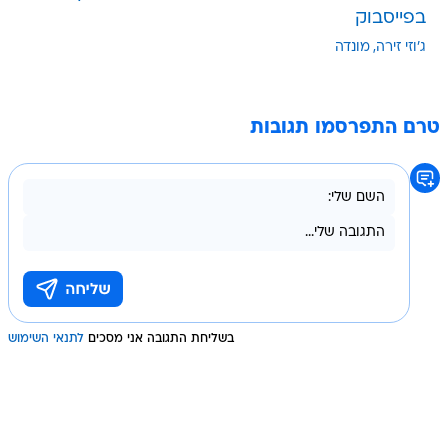
בפייסבוק
ג'וזי זירה
מונדה
טרם התפרסמו תגובות
בשליחת התגובה אני מסכים
לתנאי השימוש