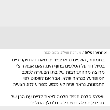
/
יא תראה! סלע!
מערכת וואלה, צילום מסך
בתמונות, השניים נראו צמודים מאוד והחזיקו ידיים
בטיול זוגי על הסלעים בחוף הים. האם אבא ריצ'י
מרוצה מההתקרבות של בתו הצעירה לכוכב
המופרע? כנראה שלא, אבל אם לשפוט לפי
התמונות, נראה שזה לא ממש מפריע לזוג הצעיר.
וואלה! סלבס תמיד חלמה לצאת לדייט עם הבן של
דובי גל, יש לה פטיש לסרט 'מלך הסלים'.