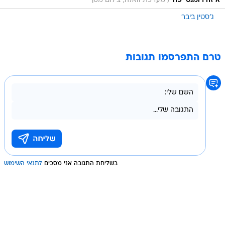
/
איזה רומנטי פה
מערכת וואלה, צילום מסך
ג'סטין ביבר
טרם התפרסמו תגובות
בשליחת התגובה אני מסכים
לתנאי השימוש