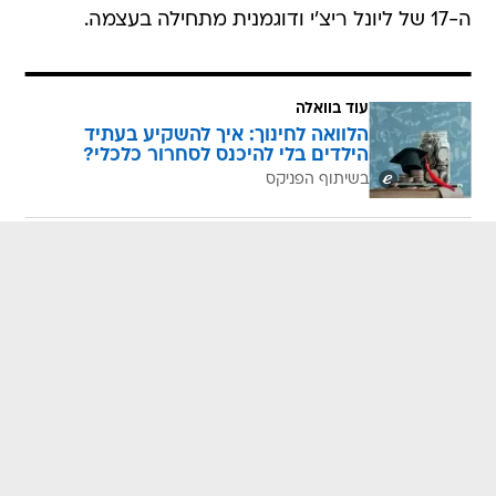
ה-17 של ליונל ריצ'י ודוגמנית מתחילה בעצמה.
עוד בוואלה
הלוואה לחינוך: איך להשקיע בעתיד
הילדים בלי להיכנס לסחרור כלכלי?
בשיתוף הפניקס