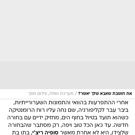
/
את חושבת שאבא שלך יאשר?
מערכת וואלה, צילום מסך
אחרי ההתפרעות בהוואי והתמונות השערורייתיות,
ביבר עבר לקליפורניה, שם נחה עליו רוח הרומנטיקה
כשהוא תועד בטיול בחוף הים, מחזיק ידיים עם בחורה
חדשה. עד כאן הכל טוב ויפה, רק מסתבר שהבחורה
שלצידו, היא לא אחרת מאשר
סופיה ריצ'י
, בתו בת