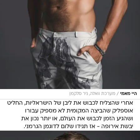
/
היי מאמי
מערכת וואלה, ניר סלקמן
אחרי שהצליח לכבוש את ליבן של הישראליות, החליט
אוספליק שהביצה המקומית לא מספיק עבורו
ושהגיע הזמן לכבוש את העולם, או יותר נכון את
יבשת אירופה - אז תגידו שלום לדוגמן הגרמני.