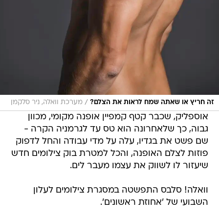
/
זה חריץ או שאתה שמח לראות את הצלם?
מערכת וואלה, ניר סלקמן
אוספליק, שכבר קטף קמפיין אופנה מקומי, מכוון
גבוה, כך שלאחרונה הוא טס עד לגרמניה הקרה -
שם פשט את בגדיו, עלה על מדי עבודה והחל לדפוק
פוזות לצלם האופנה, והכל למטרת בוק צילומים חדש
שיעזור לו לשווק את עצמו מעבר לים.
וואלה! סלבס התפשטה במסגרת צילומים לעלון
השבועי של 'אחוזת ראשונים'.