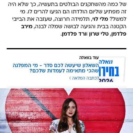
של כמה מהשחקנים הבולטים בתעשיה, כך שלא היה
זה מפתיע שליום הולדתו הם הגיעו להרים לו. מי
למשל?
מלי לוי
, תלמידה חרוצה, שעזבה את הבייבי
הקטנה בבית והגיעה לבושה שמלה לבנה,
מירב
פלדמן
,
טלי שרון
ו
ורד פלדמן
.
עוד בוואלה
השאלון שיעשה לכם סדר - מי המפלגה
שהכי מתאימה לעמדות שלכם?
לכתבה המלאה