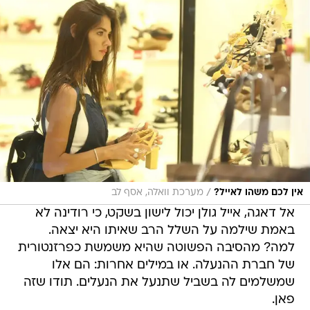
/
אין לכם משהו לאייל?
מערכת וואלה, אסף לב
אל דאגה, אייל גולן יכול לישון בשקט, כי רודינה לא
באמת שילמה על השלל הרב שאיתו היא יצאה.
למה? מהסיבה הפשוטה שהיא משמשת כפרזנטורית
של חברת ההנעלה. או במילים אחרות: הם אלו
שמשלמים לה בשביל שתנעל את הנעלים. תודו שזה
פאן.