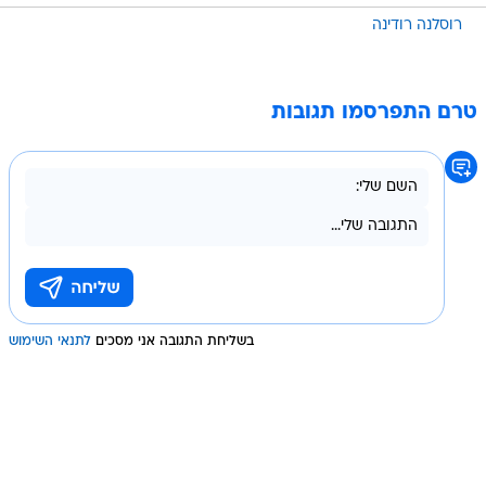
רוסלנה רודינה
טרם התפרסמו תגובות
בשליחת התגובה אני מסכים
לתנאי השימוש