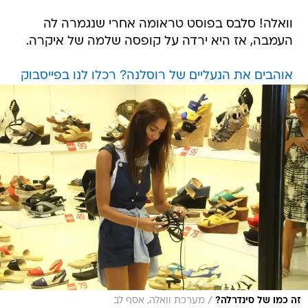
וואלה! סלבס בפוסט טראומה אחרי שנגמרה לה
העמבה, אז היא ירדה על קופסה שלמה של איקרה.
אוהבים את הנעליים של רוסלנה? רכלו לנו בפייסבוק
/
זה כמו של סינדרלה?
מערכת וואלה, אסף לב