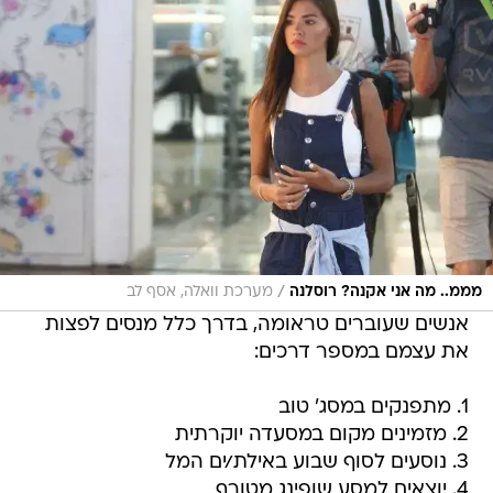
/
מממ.. מה אני אקנה? רוסלנה
מערכת וואלה, אסף לב
אנשים שעוברים טראומה, בדרך כלל מנסים לפצות
את עצמם במספר דרכים:
1. מתפנקים במסג' טוב
2. מזמינים מקום במסעדה יוקרתית
3. נוסעים לסוף שבוע באילת/ים המל
4. יוצאים למסע שופינג מטורף