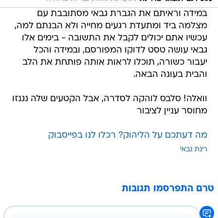
במידה וראיתם את הגברת גבאי מסתובבת עם
מצלמה ביד ומתעדת רגעים מחייה ולא הבנתם למה,
עכשיו אתם יכולים לקבל את התשובה - בימים אלו
גבאי עושה טסט לדוקו המפורסם, ובמידה והכל
יעבור כשורה, תוכלו לראות אותה פותחת את הלב
והבית בעונה הבאה.
וואלה! סלבס לוהקה לסדרה, אבל הקטעים שלה נגנזו
מחוסר עניין לציבור
מה דעתכם על הליהוק? רכלו לנו בפייסבוק
רינת גבאי
טרם התפרסמו תגובות