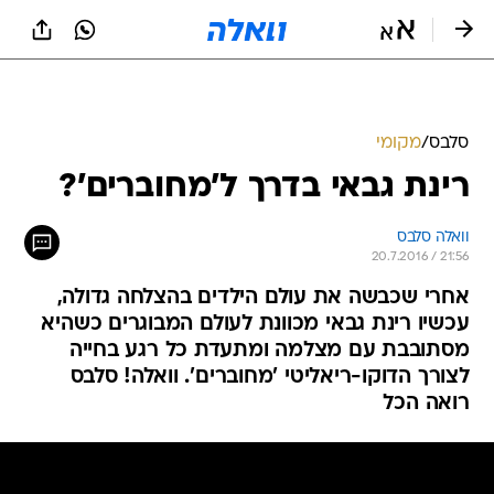
סלבס
/
מקומי
רינת גבאי בדרך ל'מחוברים'?
וואלה סלבס
20.7.2016 / 21:56
אחרי שכבשה את עולם הילדים בהצלחה גדולה,
עכשיו רינת גבאי מכוונת לעולם המבוגרים כשהיא
מסתובבת עם מצלמה ומתעדת כל רגע בחייה
לצורך הדוקו-ריאליטי 'מחוברים'. וואלה! סלבס
רואה הכל