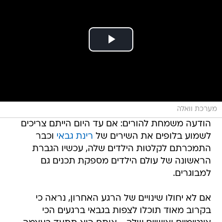
מערכת וואלה
הודעה משמחת להורים: אם עד היום הייתם צריכים
לשמוע בלופים את השירים של
רינת גבאי
וכבר
התמכרתם לקלטות הילדים שלה, עכשיו הגברת
הראשונה של עולם הילדים מספקת תכנים גם
למבוגרים.
אם לא יחולו שינויים של הרגע האחרון, נראה כי
בקרוב מאוד תוכלו לצפות בגבאי ברגעים הכי