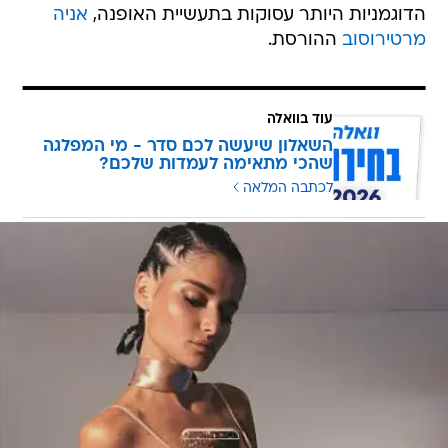
הדוגמניות היותר עסוקות בתעשיית האופנה,
אניה
מרטירוסוב
ההורסת.
עוד בוואלה
השאלון שיעשה לכם סדר - מי המפלגה
שהכי מתאימה לעמדות שלכם?
לכתבה המלאה