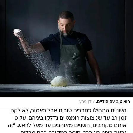
/
הוא טוב עם הידיים.
דן פרץ
השניים התחילו כחברים טובים אבל כאמור, לא לקח
זמן רב עד שניצוצות רומנטיים נדלקו ביניהם. על פי
אותם מקורבים, השניים מאוהבים עד מעל לראש, "זה