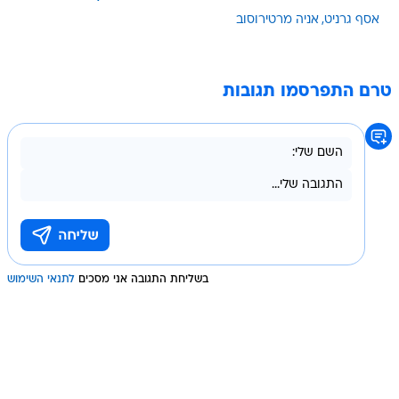
אסף גרניט
אניה מרטירוסוב
טרם התפרסמו תגובות
בשליחת התגובה אני מסכים
לתנאי השימוש