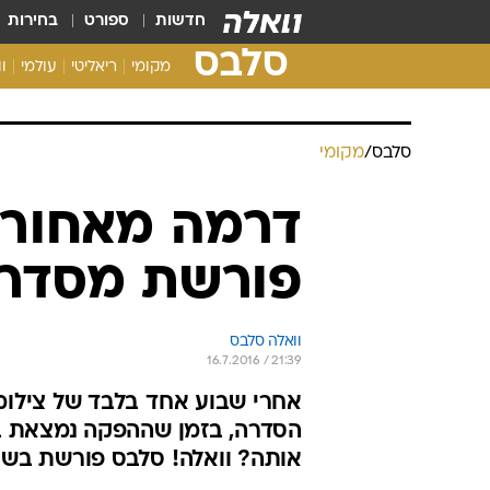
חדשות
ספורט
בחירות
סלבס
מקומי
ריאליטי
עולמי
ו
סלבס
/
מקומי
דרמה מאחורי