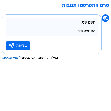
טרם התפרסמו תגובות
בשליחת התגובה אני מסכים
לתנאי השימוש