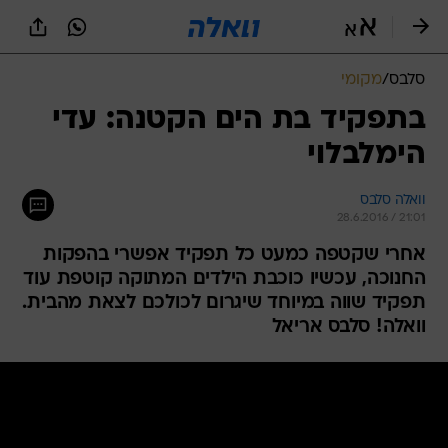
סלבס
/
מקומי
בתפקיד בת הים הקטנה: עדי
הימלבלוי
וואלה סלבס
28.6.2016 / 21:01
אחרי שקטפה כמעט כל תפקיד אפשרי בהפקות
החנוכה, עכשיו כוכבת הילדים המתוקה קוטפת עוד
תפקיד שווה במיוחד שיגרום לכולכם לצאת מהבית.
וואלה! סלבס אריאל