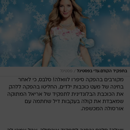
/
בתפקיד הקודם.עדי בפסטיגל
פסטיגל
מקורבים בהפקה סיפרו לוואלה! סלבס, כי לאחר
בחינה של מעט כוכבות ילדים, החליטו בהפקה ללהק
את הכוכבת הבלונדינית לתפקיד של אריאל המתוקה
שמאבדת את קולה בעקבות דיל שחתמה עם
אורסולה המכשפה.