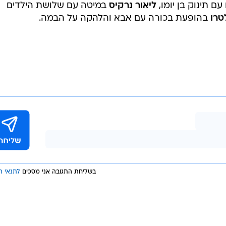
ם תינוק בן יומו,
ליאור נרקיס
במיטה עם שלושת הילדים
טרו
בהופעת בכורה עם אבא והלהקה על הבמה.
בשליחת התגובה אני מסכים
לתנאי ה